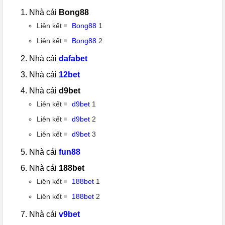
Nhà cái
Bong88
Liên kết
Bong88
1
Liên kết
Bong88
2
Nhà cái
dafabet
Nhà cái
12bet
Nhà cái
d9bet
Liên kết
d9bet
1
Liên kết
d9bet
2
Liên kết
d9bet
3
Nhà cái
fun88
Nhà cái
188bet
Liên kết
188bet
1
Liên kết
188bet
2
Nhà cái
v9bet