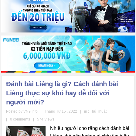
Đánh bài Liêng là gì? Cách đánh bài
Liêng thực sự khó hay dễ đối với
người mới?
Posted by VN9 Info
|
Tháng Tư 15 , 2022
|
in :
Thủ Thuật
|
0 comments
|
574 Views
Nhiều người cho rằng cách đánh bài