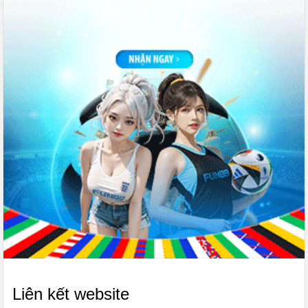
Liên kết website