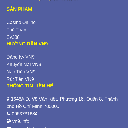
SẢN PHẨM
Casino Online
Thể Thao
Sv388
HƯỚNG DẪN VN9
Đăng Ký VN9
Khuyến Mãi VN9
Nạp Tiền VN9
Rút Tiền VN9
THÔNG TIN LIÊN HỆ
1646A Đ. Võ Văn Kiệt, Phường 16, Quận 8, Thành
phố Hồ Chí Minh 700000
0963731684
vn9.info