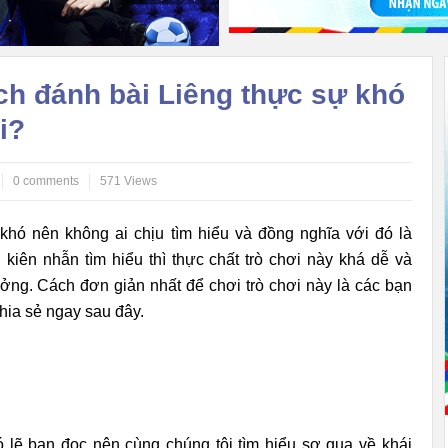
ách đánh bài Liêng thực sự khó
i?
0 comments
571 Views
khó nên không ai chịu tìm hiểu và đồng nghĩa với đó là
 kiên nhẫn tìm hiểu thì thực chất trò chơi này khá dễ và
ng. Cách đơn giản nhất để chơi trò chơi này là các bạn
chia sẻ ngay sau đây.
 lẽ bạn đọc nên cùng chúng tôi tìm hiểu sơ qua về khái