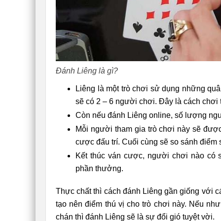
Đánh Liêng là gì?
Liêng là một trò chơi sử dụng những quâ
sẽ có 2 – 6 người chơi. Đây là cách chơi 
Còn nếu đánh Liêng online, số lượng ngư
Mỗi người tham gia trò chơi này sẽ được
cược đấu trí. Cuối cùng sẽ so sánh điểm 
Kết thúc ván cược, người chơi nào có 
phần thưởng.
Thực chất thì cách đánh Liêng gần giống với c
tạo nên điểm thú vị cho trò chơi này. Nếu nh
chán thì đánh Liêng sẽ là sự đổi gió tuyệt vời.