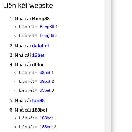
Liên kết website
Nhà cái
Bong88
Liên kết
Bong88
1
Liên kết
Bong88
2
Nhà cái
dafabet
Nhà cái
12bet
Nhà cái
d9bet
Liên kết
d9bet
1
Liên kết
d9bet
2
Liên kết
d9bet
3
Nhà cái
fun88
Nhà cái
188bet
Liên kết
188bet
1
Liên kết
188bet
2