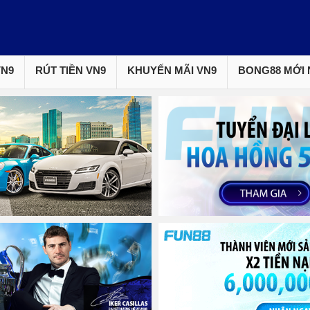
VN9
RÚT TIỀN VN9
KHUYẾN MÃI VN9
BONG88 MỚI