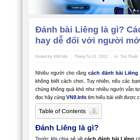
Đánh bài Liêng là gì? C
hay dễ đối với người mớ
Posted by VN9 Info
Tháng Tư 15 , 2022
in :
Thủ Thuật
Nhiều người cho rằng
cách đánh bài Liêng
không biết cách chơi. Tuy nhiên, nếu các bạn
chúng không quá khó như nhiều người vẫn tưở
đọc hãy cùng
VN9.Info
tìm hiểu bài viết được 
Table of Contents
Đánh Liêng là gì?
Trước khi chia sẻ về
cách đánh bài Liêng
có