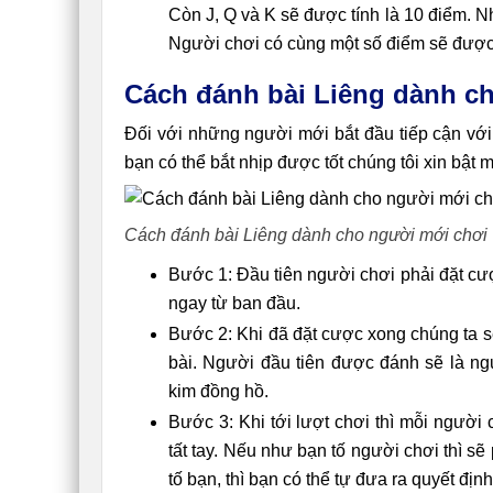
Còn J, Q và K sẽ được tính là 10 điểm. Nh
Người chơi có cùng một số điểm sẽ được 
Cách đánh bài Liêng dành c
Đối với những người mới bắt đầu tiếp cận vớ
bạn có thể bắt nhịp được tốt chúng tôi xin bật 
Cách đánh bài Liêng dành cho người mới chơi
Bước 1: Đầu tiên người chơi phải đặt cượ
ngay từ ban đầu.
Bước 2: Khi đã đặt cược xong chúng ta sẽ
bài. Người đầu tiên được đánh sẽ là ng
kim đồng hồ.
Bước 3: Khi tới lượt chơi thì mỗi người 
tất tay. Nếu như bạn tố người chơi thì s
tố bạn, thì bạn có thể tự đưa ra quyết địn