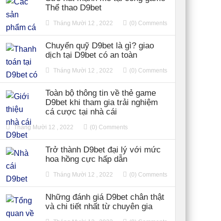
Thể thao D9bet
Tháng Mười 12 , 2022
(0) Comments
Chuyển quỹ D9bet là gì? giao
dịch tại D9bet có an toàn
Tháng Mười 12 , 2022
(0) Comments
Toàn bộ thông tin về thẻ game
D9bet khi tham gia trải nghiệm
cá cược tại nhà cái
Tháng Mười 12 , 2022
(0) Comments
Trở thành D9bet đại lý với mức
hoa hồng cực hấp dẫn
Tháng Mười 12 , 2022
(0) Comments
Những đánh giá D9bet chân thật
và chi tiết nhất từ chuyên gia