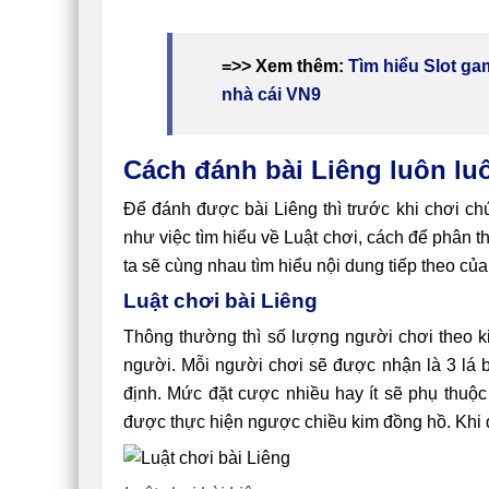
=>> Xem thêm:
Tìm hiểu Slot gam
nhà cái VN9
Cách đánh bài Liêng luôn lu
Để đánh được bài Liêng thì trước khi chơi ch
như việc tìm hiểu về Luật chơi, cách để phân 
ta sẽ cùng nhau tìm hiểu nội dung tiếp theo của 
Luật chơi bài Liêng
Thông thường thì số lượng người chơi theo kiể
người. Mỗi người chơi sẽ được nhận là 3 lá b
định. Mức đặt cược nhiều hay ít sẽ phụ thuộ
được thực hiện ngược chiều kim đồng hồ. Khi đ