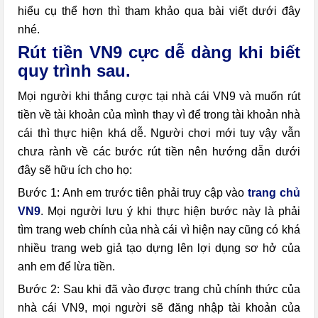
hiểu cụ thể hơn thì tham khảo qua bài viết dưới đây
nhé.
Rút tiền VN9 cực dễ dàng khi biết
quy trình sau.
Mọi người khi thắng cược tại nhà cái VN9 và muốn rút
tiền về tài khoản của mình thay vì để trong tài khoản nhà
cái thì thực hiện khá dễ. Người chơi mới tuy vậy vẫn
chưa rành về các bước rút tiền nên hướng dẫn dưới
đây sẽ hữu ích cho họ:
Bước 1: Anh em trước tiên phải truy cập vào
trang chủ
VN9
. Mọi người lưu ý khi thực hiện bước này là phải
tìm trang web chính của nhà cái vì hiện nay cũng có khá
nhiều trang web giả tạo dựng lên lợi dụng sơ hở của
anh em để lừa tiền.
Bước 2: Sau khi đã vào được trang chủ chính thức của
nhà cái VN9, mọi người sẽ đăng nhập tài khoản của