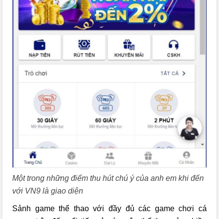
Một trong những điểm thu hút chú ý của anh em khi đến
với VN9 là giao diện
Sảnh game thể thao với đầy đủ các game chơi cá