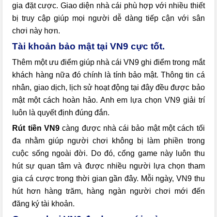
gia đặt cược. Giao diện nhà cái phù hợp với nhiều thiết
bị truy cập giúp mọi người dễ dàng tiếp cận với sân
chơi này hơn.
Tài khoản bảo mật tại VN9 cực tốt.
Thêm một ưu điểm giúp nhà cái VN9 ghi điểm trong mắt
khách hàng nữa đó chính là tính bảo mật. Thông tin cá
nhân, giao dịch, lịch sử hoạt động tại đây đều được bảo
mật một cách hoàn hảo. Anh em lựa chọn VN9 giải trí
luôn là quyết định đúng đắn.
Rút tiền VN9
càng được nhà cái bảo mật một cách tối
đa nhằm giúp người chơi không bị làm phiền trong
cuộc sống ngoài đời. Do đó, cổng game này luôn thu
hút sự quan tâm và được nhiều người lựa chọn tham
gia cá cược trong thời gian gần đây. Mỗi ngày, VN9 thu
hút hơn hàng trăm, hàng ngàn người chơi mới đến
đăng ký tài khoản.