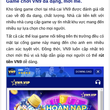
Game chơi VN9 đa dạng, mới mẻ.
Kho tàng game chơi tại nhà cai VN9 được đánh giá rất
cao về độ đa dạng, chất lượng. Nhà cái liên kết với
nhiều nhà cung cấp game uy tín nhất khu vực mang đến
nhiều sự lựa chọn cho mọi người.
Tất cả các thể loại game nổi tiếng trên thị trường đều có
mặt tại cổng game này mang đến cho anh em nhiều
cảm xúc tuyệt vời. Đồng thời, VN9 luôn cập nhật trò
chơi mới thú vị và hấp dẫn giúp mọi người có thể
rút
tiền VN9
dễ dàng.