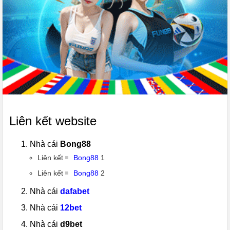
Liên kết website
Nhà cái
Bong88
Liên kết
Bong88
1
Liên kết
Bong88
2
Nhà cái
dafabet
Nhà cái
12bet
Nhà cái
d9bet