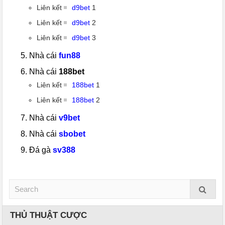
Liên kết
d9bet
1
Liên kết
d9bet
2
Liên kết
d9bet
3
Nhà cái
fun88
Nhà cái
188bet
Liên kết
188bet
1
Liên kết
188bet
2
Nhà cái
v9bet
Nhà cái
sbobet
Đá gà
sv388
THỦ THUẬT CƯỢC