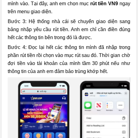
mình vào. Tại đây, anh em chọn mục
rút tiền VN9
ngay
trên menu giao diện.
Bước 3: Hệ thống nhà cái sẽ chuyển giao diện sang
bảng nhập yêu cầu rút tiền. Anh em chỉ cần điền đúng
hết các thông tin bên trong đó là được.
Bước 4: Đọc lại hết các thông tin mình đã nhập trong
phần rút tiền rồi chọn vào mục rút sau đó. Thời gian chờ
đợi tiền vào tài khoản của mình tầm 30 phút nếu như
thông tin của anh em đảm bảo trùng khớp hết.