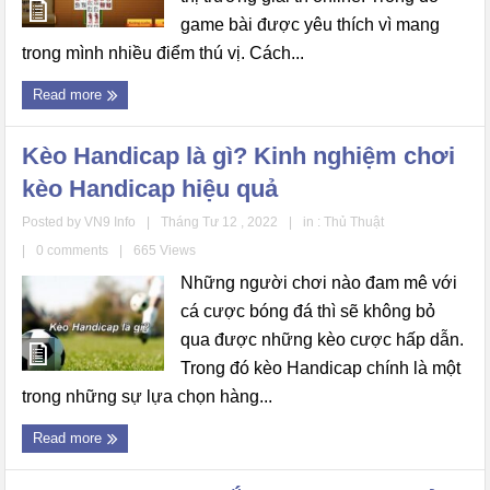
game bài được yêu thích vì mang
trong mình nhiều điểm thú vị. Cách...
Read more
Kèo Handicap là gì? Kinh nghiệm chơi
kèo Handicap hiệu quả
Posted by VN9 Info
|
Tháng Tư 12 , 2022
|
in :
Thủ Thuật
|
0 comments
|
665 Views
Những người chơi nào đam mê với
cá cược bóng đá thì sẽ không bỏ
qua được những kèo cược hấp dẫn.
Trong đó kèo Handicap chính là một
trong những sự lựa chọn hàng...
Read more