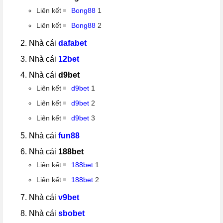
Liên kết
Bong88
1
Liên kết
Bong88
2
Nhà cái
dafabet
Nhà cái
12bet
Nhà cái
d9bet
Liên kết
d9bet
1
Liên kết
d9bet
2
Liên kết
d9bet
3
Nhà cái
fun88
Nhà cái
188bet
Liên kết
188bet
1
Liên kết
188bet
2
Nhà cái
v9bet
Nhà cái
sbobet