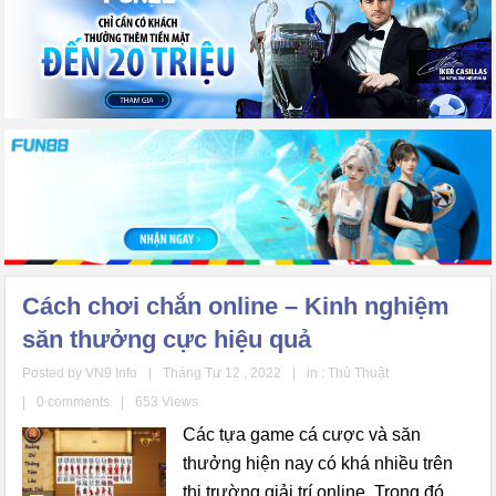
Cách chơi chắn online – Kinh nghiệm
săn thưởng cực hiệu quả
Posted by VN9 Info
|
Tháng Tư 12 , 2022
|
in :
Thủ Thuật
|
0 comments
|
653 Views
Các tựa game cá cược và săn
thưởng hiện nay có khá nhiều trên
thị trường giải trí online. Trong đó