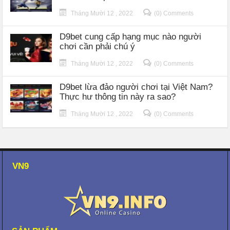
Tháng Mười 12 , 2022
(0) Comments
D9bet cung cấp hạng mục nào người
chơi cần phải chú ý
Tháng Mười 12 , 2022
(0) Comments
D9bet lừa đảo người chơi tại Việt Nam?
Thực hư thông tin này ra sao?
Tháng Mười 12 , 2022
(0) Comments
VN9