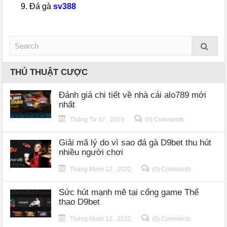
Đá gà
sv388
THỦ THUẬT CƯỢC
Đánh giá chi tiết về nhà cái alo789 mới
nhất
Tháng Tư 07 , 2023
(0) Comments
Giải mã lý do vì sao đá gà D9bet thu hút
nhiều người chơi
Tháng Mười 12 , 2022
(0) Comments
Sức hút mạnh mẽ tại cổng game Thể
thao D9bet
Tháng Mười 12 , 2022
(0) Comments