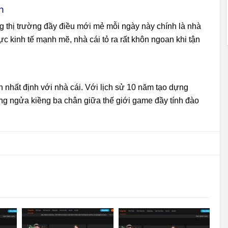
h
ng thị trường đầy điều mới mẻ mỗi ngày này chính là nhà
ực kinh tế mạnh mẽ, nhà cái tỏ ra rất khôn ngoan khi tận
 nhất định với nhà cái. Với lịch sử 10 năm tạo dựng
ng ngửa kiềng ba chân giữa thế giới game đầy tính đào