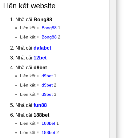
Liên kết website
Nhà cái
Bong88
Liên kết
Bong88
1
Liên kết
Bong88
2
Nhà cái
dafabet
Nhà cái
12bet
Nhà cái
d9bet
Liên kết
d9bet
1
Liên kết
d9bet
2
Liên kết
d9bet
3
Nhà cái
fun88
Nhà cái
188bet
Liên kết
188bet
1
Liên kết
188bet
2