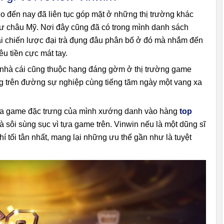
ho đến nay đã liên tục góp mặt ở những thị trường khác
ư châu Mỹ. Nơi đây cũng đã có trong mình danh sách
i chiến lược đại trà đụng đâu phân bố ở đó mà nhắm đến
u tiền cực mát tay.
ủa nhà cái cũng thuộc hạng đáng gờm ở thị trường game
g trên đường sự nghiệp cùng tiếng tăm ngày một vang xa
tựa game đặc trưng của mình xướng danh vào hàng
top
 sôi sùng sục vì tựa game trên. Vinwin nếu là một dũng sĩ
hí tối tân nhất, mang lại những ưu thế gần như là tuyệt