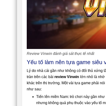
Review Vinwin đánh giá sát thực tế nhất
Yếu tố làm nên tựa game siêu v
Lý do nhà cái gần như không có đối thủ xứng t
tràn trên các bài
review Vinwin
lớn nhỏ là nhờ 
khác trên thị trường. Một vài tựa game phải nói
như sau:
Tiến lên miền Nam: trò chơi này gần như
nhưng không quá phụ thuộc vào yếu tố ma