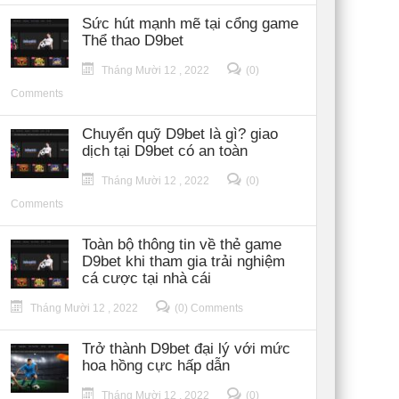
Sức hút mạnh mẽ tại cổng game
Thể thao D9bet
Tháng Mười 12 , 2022
(0)
Comments
Chuyển quỹ D9bet là gì? giao
dịch tại D9bet có an toàn
Tháng Mười 12 , 2022
(0)
Comments
Toàn bộ thông tin về thẻ game
D9bet khi tham gia trải nghiệm
cá cược tại nhà cái
Tháng Mười 12 , 2022
(0) Comments
Trở thành D9bet đại lý với mức
hoa hồng cực hấp dẫn
Tháng Mười 12 , 2022
(0)