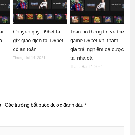
ại
Chuyển quỹ D9bet là
Toàn bộ thông tin về thẻ
o
gì? giao dịch tại D9bet
game D9bet khi tham
có an toàn
gia trải nghiệm cá cược
tại nhà cái
Tháng Hai 14, 2021
Tháng Hai 14, 2021
i.
Các trường bắt buộc được đánh dấu
*