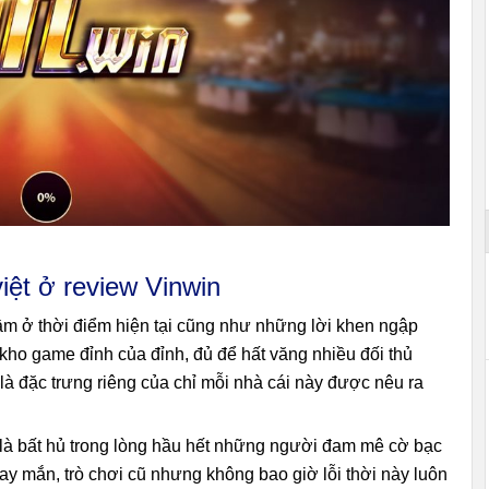
iệt ở review Vinwin
ầm ở thời điểm hiện tại cũng như những lời khen ngập
kho game đỉnh của đỉnh, đủ để hất văng nhiều đối thủ
 là đặc trưng riêng của chỉ mỗi nhà cái này được nêu ra
 là bất hủ trong lòng hầu hết những người đam mê cờ bạc
y mắn, trò chơi cũ nhưng không bao giờ lỗi thời này luôn