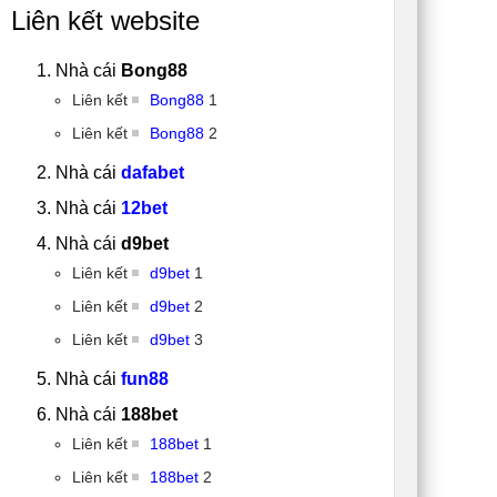
Liên kết website
Nhà cái
Bong88
Liên kết
Bong88
1
Liên kết
Bong88
2
Nhà cái
dafabet
Nhà cái
12bet
Nhà cái
d9bet
Liên kết
d9bet
1
Liên kết
d9bet
2
Liên kết
d9bet
3
Nhà cái
fun88
Nhà cái
188bet
Liên kết
188bet
1
Liên kết
188bet
2