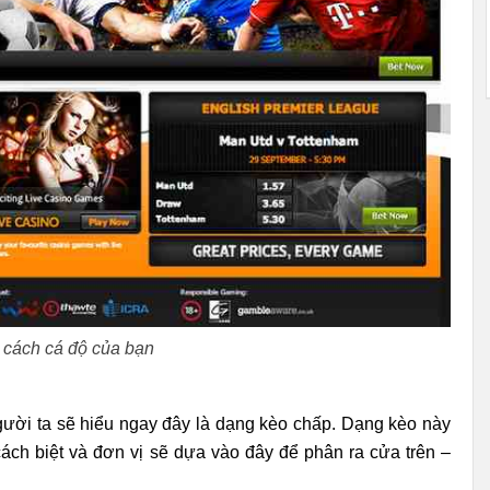
 cách cá độ của bạn
gười ta sẽ hiểu ngay đây là dạng kèo chấp. Dạng kèo này
 cách biệt và đơn vị sẽ dựa vào đây để phân ra cửa trên –