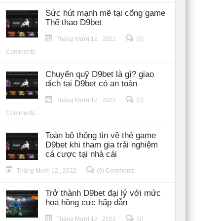
Sức hút mạnh mẽ tại cổng game
Thể thao D9bet
Tháng Mười 12 , 2022
(0)
Comments
Chuyển quỹ D9bet là gì? giao
dịch tại D9bet có an toàn
Tháng Mười 12 , 2022
(0)
Comments
Toàn bộ thông tin về thẻ game
D9bet khi tham gia trải nghiệm
cá cược tại nhà cái
Tháng Mười 12 , 2022
(0) Comments
Trở thành D9bet đại lý với mức
hoa hồng cực hấp dẫn
Tháng Mười 12 , 2022
(0)