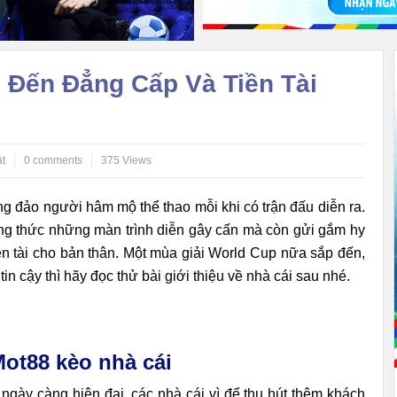
 Đến Đẳng Cấp Và Tiền Tài
t
0 comments
375 Views
ông đảo người hâm mộ thể thao mỗi khi có trận đấu diễn ra.
g thức những màn trình diễn gây cấn mà còn gửi gắm hy
ền tài cho bản thân. Một mùa giải World Cup nữa sắp đến,
n cậy thì hãy đọc thử bài giới thiệu về nhà cái sau nhé.
Mot88 kèo nhà cái
gày càng hiện đại, các nhà cái vì để thu hút thêm khách