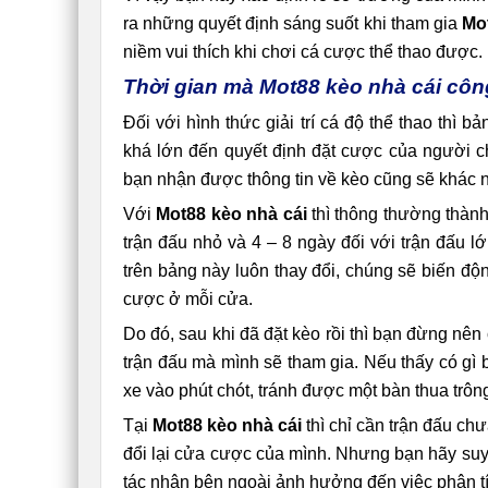
ra những quyết định sáng suốt khi tham gia
Mo
niềm vui thích khi chơi cá cược thể thao được.
Thời gian mà Mot88 kèo nhà cái côn
Đối với hình thức giải trí cá độ thể thao thì 
khá lớn đến quyết định đặt cược của người ch
bạn nhận được thông tin về kèo cũng sẽ khác 
Với
Mot88 kèo nhà cái
thì thông thường thành 
trận đấu nhỏ và 4 – 8 ngày đối với trận đấu l
trên bảng này luôn thay đổi, chúng sẽ biến độ
cược ở mỗi cửa.
Do đó, sau khi đã đặt kèo rồi thì bạn đừng nên
trận đấu mà mình sẽ tham gia. Nếu thấy có gì b
xe vào phút chót, tránh được một bàn thua trông
Tại
Mot88 kèo nhà cái
thì chỉ cần trận đấu ch
đổi lại cửa cược của mình. Nhưng bạn hãy suy
tác nhân bên ngoài ảnh hưởng đến việc phân tí