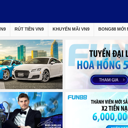
VN9
RÚT TIỀN VN9
KHUYẾN MÃI VN9
BONG88 MỚI