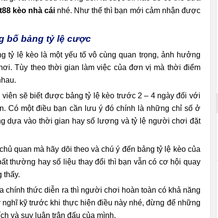
t88 kèo nhà cái
nhé. Như thế thì bạn mới cảm nhận được
g bố bảng tỷ lệ cược
bảng tỷ lệ kèo là một yếu tố vô cùng quan trọng, ảnh hưởng
ơi. Tùy theo thời gian làm việc của đơn vị mà thời điểm
nhau.
viên sẽ biết được bảng tỷ lệ kèo trước 2 – 4 ngày đối với
ớn. Có một điều bạn cần lưu ý đó chính là những chỉ số ở
ng dựa vào thời gian hay số lượng và tỷ lệ người chơi đặt
 chủ quan mà hãy dõi theo và chú ý đến bảng tỷ lệ kèo của
ất thường hay số liệu thay đổi thì bạn vẫn có cơ hội quay
 thấy.
ưa chính thức diễn ra thì người chơi hoàn toàn có khả năng
 nghĩ kỹ trước khi thực hiện điều này nhé, đừng để những
ch và suy luận trận đấu của mình.