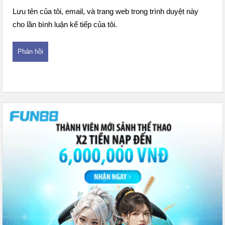
Lưu tên của tôi, email, và trang web trong trình duyệt này
cho lần bình luận kế tiếp của tôi.