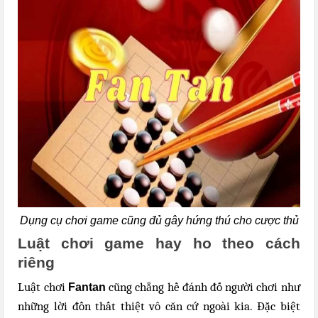
Dụng cụ chơi game cũng đủ gây hứng thú cho cược thủ
Luật chơi game hay ho theo cách
riêng
Luật chơi
cũng chẳng hề đánh đố người chơi như
Fantan
những lời đồn thất thiệt vô căn cứ ngoài kia. Đặc biệt