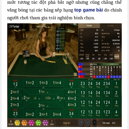
mức tương tác đột phá bất ngờ nhưng cũng chẳng thể
vắng bóng tại các bảng xếp hạng
do chính
top game bài
người chơi tham gia trải nghiệm bình chọn.