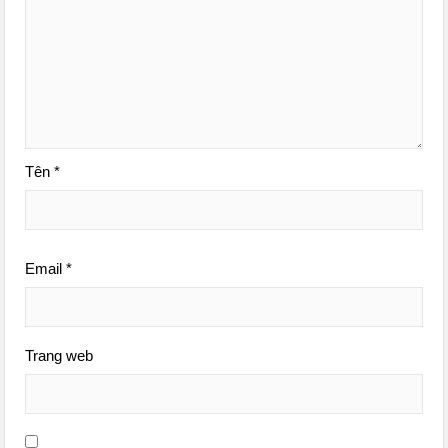
Tên
*
Email
*
Trang web