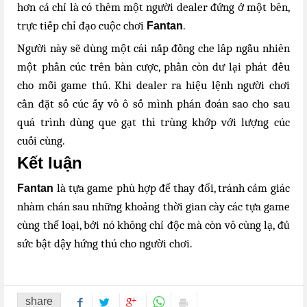
hơn cả chỉ là có thêm một người dealer đứng ở một bên,
trực tiếp chỉ đạo cuộc chơi
.
Fantan
Người này sẽ dùng một cái nắp đồng che lấp ngẫu nhiên
một phần cúc trên bàn cược, phần còn dư lại phát đều
cho mỗi game thủ. Khi dealer ra hiệu lệnh người chơi
cần đặt số cúc ấy vô ô số mình phán đoán sao cho sau
quá trình dùng que gạt thì trùng khớp với lượng cúc
cuối cùng.
Kết luận
là tựa game phù hợp để thay đổi, tránh cảm giác
Fantan
nhàm chán sau những khoảng thời gian cày các tựa game
cùng thể loại, bởi nó không chỉ độc mà còn vô cùng lạ, đủ
sức bật dậy hứng thú cho người chơi.
share