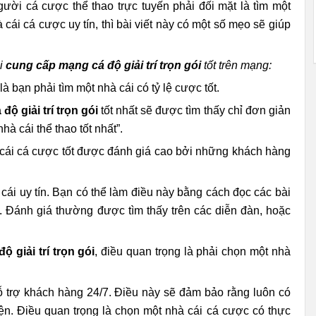
ười cá cược thể thao trực tuyến phải đối mặt là tìm một
cái cá cược uy tín, thì bài viết này có một số mẹo sẽ giúp
ái
cung cấp mạng cá độ giải trí trọn gói
tốt trên mạng:
à bạn phải tìm một nhà cái có tỷ lệ cược tốt.
ộ giải trí trọn gói
tốt nhất sẽ được tìm thấy chỉ đơn giản
à cái thể thao tốt nhất”.
 cái cá cược tốt được đánh giá cao bởi những khách hàng
cái uy tín. Bạn có thể làm điều này bằng cách đọc các bài
. Đánh giá thường được tìm thấy trên các diễn đàn, hoặc
 giải trí trọn gói
, điều quan trọng là phải chọn một nhà
 trợ khách hàng 24/7. Điều này sẽ đảm bảo rằng luôn có
hiện. Điều quan trọng là chọn một nhà cái cá cược có thực