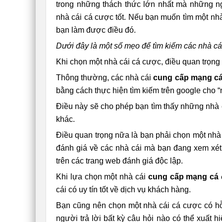
trong những thách thức lớn nhất mà những ng
nhà cái cá cược tốt. Nếu bạn muốn tìm một nhà 
bạn làm được điều đó.
Dưới đây là một số mẹo để tìm kiếm các nhà c
Khi chọn một nhà cái cá cược, điều quan trọng l
Thông thường, các nhà cái
cung cấp mạng cá đ
bằng cách thực hiện tìm kiếm trên google cho “nh
Điều này sẽ cho phép bạn tìm thấy những nhà
khác.
Điều quan trọng nữa là bạn phải chọn một nhà 
đánh giá về các nhà cái mà bạn đang xem xét
trên các trang web đánh giá độc lập.
Khi lựa chọn một nhà cái
cung cấp mạng cá độ
cái có uy tín tốt về dịch vụ khách hàng.
Bạn cũng nên chọn một nhà cái cá cược có hỗ
người trả lời bất kỳ câu hỏi nào có thể xuất 