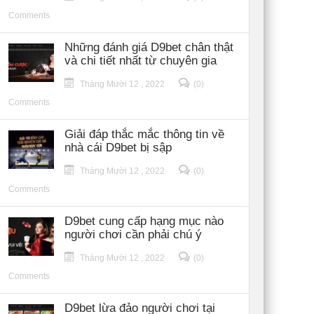
Comments
Những đánh giá D9bet chân thật
và chi tiết nhất từ chuyên gia
Tháng Mười 12 , 2022
(0)
Comments
Giải đáp thắc mắc thông tin về
nhà cái D9bet bị sập
Tháng Mười 12 , 2022
(0)
Comments
D9bet cung cấp hạng mục nào
người chơi cần phải chú ý
Tháng Mười 12 , 2022
(0)
Comments
D9bet lừa đảo người chơi tại