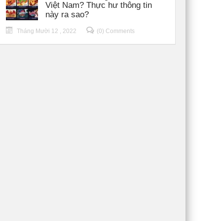
Việt Nam? Thực hư thông tin
này ra sao?
Tháng Mười 12 , 2022
(0) Comments