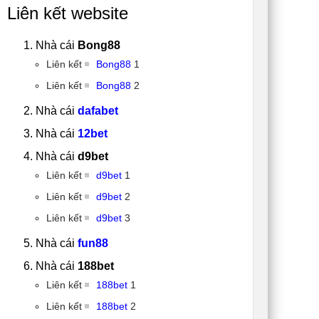
Liên kết website
Nhà cái
Bong88
Liên kết
Bong88
1
Liên kết
Bong88
2
Nhà cái
dafabet
Nhà cái
12bet
Nhà cái
d9bet
Liên kết
d9bet
1
Liên kết
d9bet
2
Liên kết
d9bet
3
Nhà cái
fun88
Nhà cái
188bet
Liên kết
188bet
1
Liên kết
188bet
2