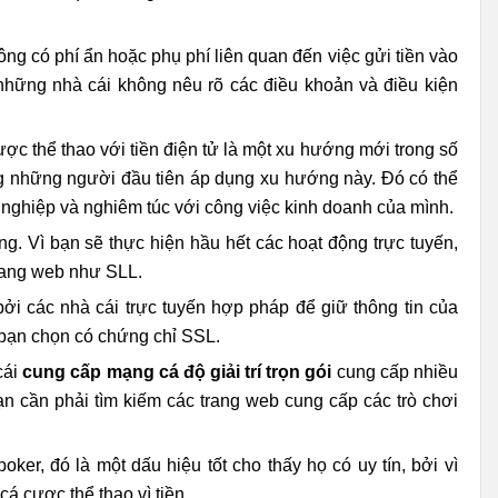
ng có phí ẩn hoặc phụ phí liên quan đến việc gửi tiền vào
 những nhà cái không nêu rõ các điều khoản và điều kiện
ợc thể thao với tiền điện tử là một xu hướng mới trong số
ong những người đầu tiên áp dụng xu hướng này. Đó có thể
n nghiệp và nghiêm túc với công việc kinh doanh của mình.
ng. Vì bạn sẽ thực hiện hầu hết các hoạt động trực tuyến,
trang web như SLL.
ởi các nhà cái trực tuyến hợp pháp để giữ thông tin của
 bạn chọn có chứng chỉ SSL.
cái
cung cấp mạng cá độ giải trí trọn gói
cung cấp nhiều
ạn cần phải tìm kiếm các trang web cung cấp các trò chơi
ker, đó là một dấu hiệu tốt cho thấy họ có uy tín, bởi vì
á cược thể thao vì tiền.