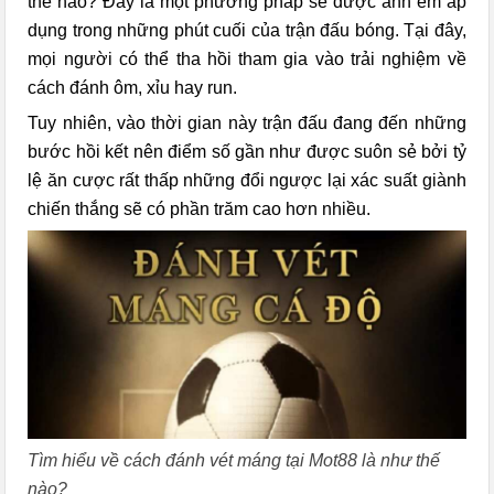
thế nào? Đây là một phương pháp sẽ được anh em áp
dụng trong những phút cuối của trận đấu bóng. Tại đây,
mọi người có thể tha hồi tham gia vào trải nghiệm về
cách đánh ôm, xỉu hay run.
Tuy nhiên, vào thời gian này trận đấu đang đến những
bước hồi kết nên điểm số gần như được suôn sẻ bởi tỷ
lệ ăn cược rất thấp những đổi ngược lại xác suất giành
chiến thắng sẽ có phần trăm cao hơn nhiều.
Tìm hiểu về cách đánh vét máng tại Mot88 là như thế
nào?