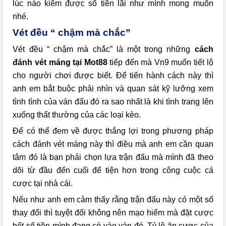
lúc nào kiếm được số tiền lãi như mình mong muốn
nhé.
Vét đều “ chậm mà chắc”
Vét đều “ chậm mà chắc” là một trong những
cách
đánh vét máng tại Mot88
tiếp đến mà Vn9 muốn tiết lộ
cho người chơi được biết. Để tiến hành cách này thì
anh em bắt buộc phải nhìn và quan sát kỹ lưỡng xem
tình tình của ván đấu đó ra sao nhất là khi tình trang lên
xuống thất thường của các loại kèo.
Để có thể đem về được thắng lợi trong phương pháp
cách đánh vét máng này thì điều mà anh em cần quan
tâm đó là bạn phải chọn lựa trận đấu mà mình đã theo
dõi từ đầu đến cuối để tiện hơn trong công cuộc cá
cược tại nhà cái.
Nếu như anh em cảm thấy rằng trận đấu này có một số
thay đổi thì tuyệt đối không nên mạo hiểm mà đặt cược
hết số tiền mình đang có vào ván đó. Tỷ lệ ăn cược của