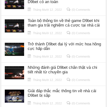
D9bet có an toàn
Tháng Mười 12 , 2022
(0) Comments
Toàn bộ thông tin về thẻ game D9bet khi
tham gia trải nghiệm cá cược tại nhà cái
Tháng Mười 12 , 2022
(0) Comments
Trở thành D9bet đại lý với mức hoa hồng
cực hấp dẫn
Tháng Mười 12 , 2022
(0) Comments
Những đánh giá D9bet chân thật và chi
tiết nhất từ chuyên gia
Tháng Mười 12 , 2022
(0) Comments
Giải đáp thắc mắc thông tin về nhà cái
D9bet bị sập
Tháng Mười 12 , 2022
(0) Comments