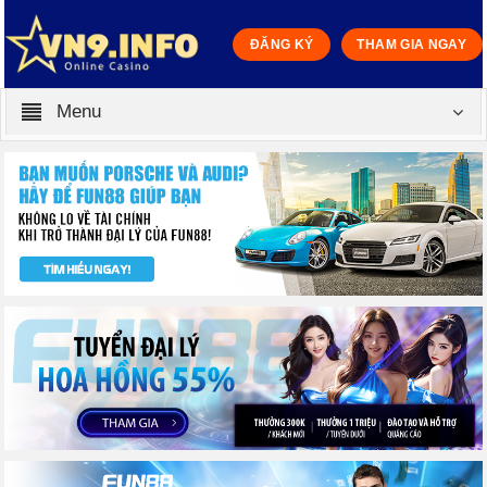
ĐĂNG KÝ
THAM GIA NGAY
Menu