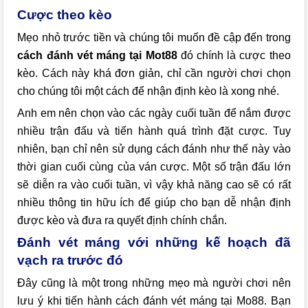
Cược theo kèo
Mẹo nhỏ trước tiền và chúng tôi muốn đề cập đến trong
cách đánh vét máng tại Mot88
đó chính là cược theo
kèo. Cách này khá đơn giản, chỉ cần người chơi chọn
cho chúng tôi một cách để nhận định kèo là xong nhé.
Anh em nên chọn vào các ngày cuối tuần để nắm được
nhiều trận đấu và tiến hành quá trình đặt cược. Tuy
nhiên, bạn chỉ nên sử dụng cách đánh như thế này vào
thời gian cuối cùng của ván cược. Một số trận đấu lớn
sẽ diễn ra vào cuối tuần, vì vậy khả năng cao sẽ có rất
nhiều thông tin hữu ích để giúp cho bạn dễ nhận định
được kèo và đưa ra quyết định chính chắn.
Đánh vét máng với những kế hoạch đã
vạch ra trước đó
Đây cũng là một trong những mẹo mà người chơi nên
lưu ý khi tiến hành cách đánh vét máng tại Mo88. Bạn