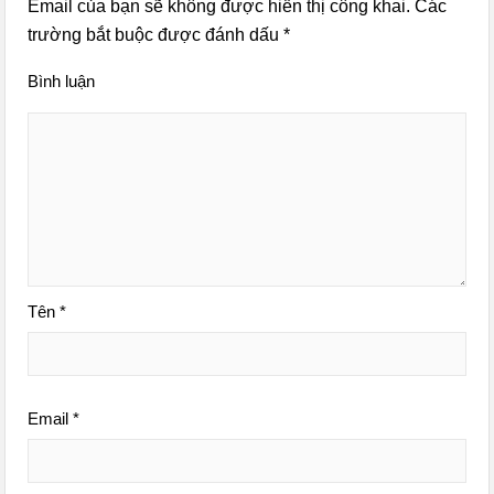
Email của bạn sẽ không được hiển thị công khai.
Các
trường bắt buộc được đánh dấu
*
Bình luận
Tên
*
Email
*