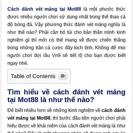
Cách đánh vét máng tại Mot88
là một phước thức
được nhiều người chơi sử dụng nhất trong thể thao cá
độ bóng đá. Vậy phương thức đánh vét máng nghĩa là
như thế nào? Phải cần bỏ túi cho bản thân mình kinh
nghiệm gì thì mới có thể mang về được chiến thắng
trong những trận cá cược đầy kịch tính. Không để mọi
người chơi đợi lâu Vn9 sẽ tiết lộ cho bạn được biết
ngay nhé.
Table of Contents
Tìm hiểu về cách đánh vét máng
tại Mot88 là như thế nào?
Để biết nhiều hơn về những kinh nghiệm về
cách đánh
vét máng tại Mot88
, thì bước đầu tiền người chơi phải
hiểu được về khái niệm của cách đánh vét máng là như